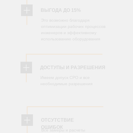
ВЫГОДА ДО 15%
Это возможно благодаря
оптимизации рабочих процессов
инженеров и эффективному
использованию оборудования
ДОСТУПЫ И РАЗРЕШЕНИЯ
Имеем допуск СРО и все
необходимые разрешения
ОТСУТСТВИЕ
ОШИБОК
Все замеры и расчеты