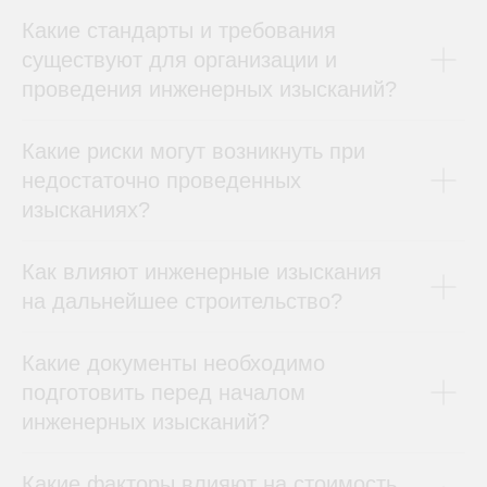
Какие стандарты и требования
существуют для организации и
проведения инженерных изысканий?
Какие риски могут возникнуть при
недостаточно проведенных
изысканиях?
Как влияют инженерные изыскания
на дальнейшее строительство?
Какие документы необходимо
подготовить перед началом
инженерных изысканий?
Какие факторы влияют на стоимость