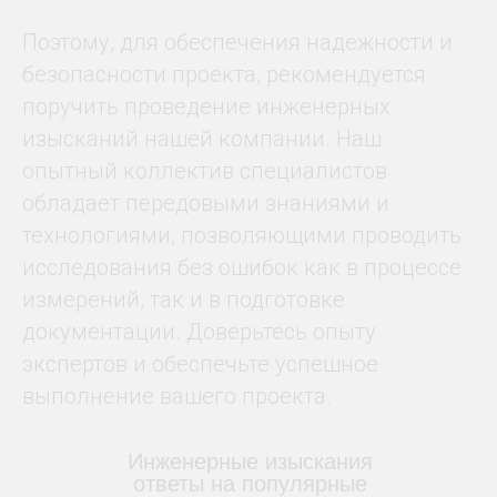
Поэтому, для обеспечения надежности и
безопасности проекта, рекомендуется
поручить проведение инженерных
изысканий нашей компании. Наш
опытный коллектив специалистов
обладает передовыми знаниями и
технологиями, позволяющими проводить
исследования без ошибок как в процессе
измерений, так и в подготовке
документации. Доверьтесь опыту
экспертов и обеспечьте успешное
выполнение вашего проекта.
Инженерные изыскания
ответы на популярные