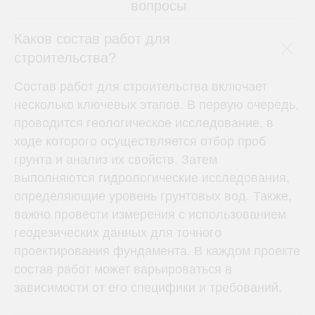
вопросы
Каков состав работ для
строительства?
Состав работ для строительства включает
несколько ключевых этапов. В первую очередь,
проводится геологическое исследование, в
ходе которого осуществляется отбор проб
грунта и анализ их свойств. Затем
выполняются гидрологические исследования,
определяющие уровень грунтовых вод. Также,
важно провести измерения с использованием
геодезических данных для точного
проектирования фундамента. В каждом проекте
состав работ может варьироваться в
зависимости от его специфики и требований.