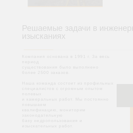
Решаемые задачи в инженер
изысканиях
Компания основана в 1991 г. За весь
период
существования было выполнено
более 2500 заказов.
Наша команда состоит из профильных
специалистов с огромным опытом
полевых
и камеральных работ. Мы постоянно
повышаем
квалификацию, мониторим
законодательную
базу недропользования и
изыскательных работ.