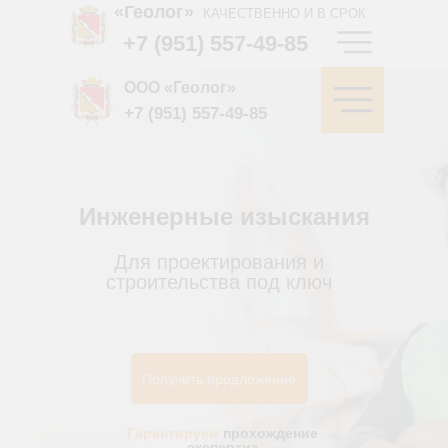
«Геолог»
КАЧЕСТВЕННО И В СРОК
+7 (951) 557-49-85
ООО «Геолог»
+7 (951) 557-49-85
Инженерные изыскания
Для проектирования и
строительства под ключ
Получить предложение
Гарантируем
прохождение
экспертиз