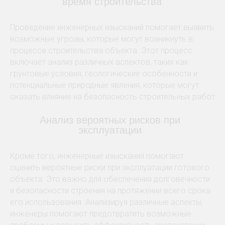
время строительства
Проведение инженерных изысканий помогает выявить
возможные угрозы, которые могут возникнуть в
процессе строительства объекта. Этот процесс
включает анализ различных аспектов, таких как
грунтовые условия, геологические особенности и
потенциальные природные явления, которые могут
оказать влияние на безопасность строительных работ
Анализ вероятных рисков при
эксплуатации
Кроме того, инженерные изыскания помогают
оценить вероятные риски при эксплуатации готового
объекта. Это важно для обеспечения долговечности
и безопасности строения на протяжении всего срока
его использования. Анализируя различные аспекты,
инженеры помогают предотвратить возможные