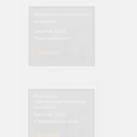
Инженерно-геодезические
изыскания
Заказчик: ООО
"Жилстройпроект"
ПОДРОБНЕЕ
Инженерно-
гидрометеорологические
изыскания
Заказчик: ООО
«Промгражданстрой»
ПОДРОБНЕЕ