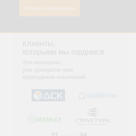
Получить предложение
Клиенты,
которыми мы гордимся
Эти компании
уже доверили нам
проведение изысканий
01
04