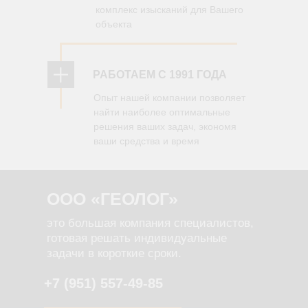
комплекс изысканий для Вашего
объекта
РАБОТАЕМ С 1991 ГОДА
Опыт нашей компании позволяет
найти наиболее оптимальные
решения ваших задач, экономя
ваши средства и время
ООО «ГЕОЛОГ»
это большая компания специалистов,
готовая решать индивидуальные
задачи в короткие сроки.
+7 (951) 557-49-85