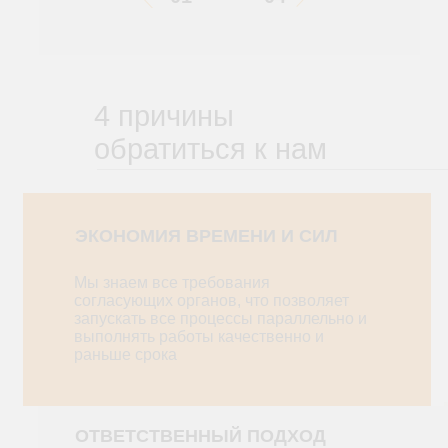
4 причины
обратиться к нам
ЭКОНОМИЯ ВРЕМЕНИ И СИЛ
Мы знаем все требования
согласующих органов, что позволяет
запускать все процессы параллельно и
выполнять работы качественно и
раньше срока
ОТВЕТСТВЕННЫЙ ПОДХОД