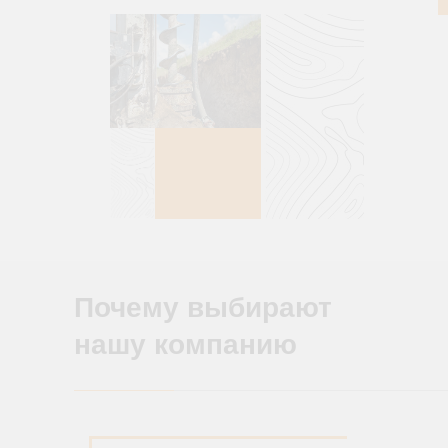
Почему выбирают
нашу компанию