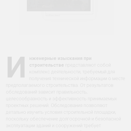
И
нженерные изыскания при
строительстве
представляют собой
комплекс деятельности, требуемый для
получения технической информации о месте
предполагаемого строительства. От результатов
обследований зависит правильность,
целесообразность и эффективность принимаемых
проектных решений. Обследования позволяют
детально изучить условия строительной площадки,
поскольку обеспечение долгосрочной и безопасной
эксплуатации зданий и сооружений требует