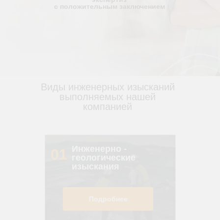
с положительным заключением
Виды инженерных изысканий
выполняемых нашей
компанией
Инженерно -
01
геологические
изыскания
Подробнее