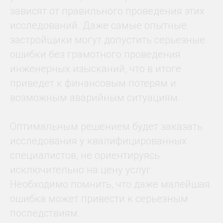
зависят от правильного проведения этих
исследований. Даже самые опытные
застройщики могут допустить серьезные
ошибки без грамотного проведения
инженерных изысканий, что в итоге
приведет к финансовым потерям и
возможным аварийным ситуациям.
Оптимальным решением будет заказать
исследования у квалифицированных
специалистов, не ориентируясь
исключительно на цену услуг.
Необходимо помнить, что даже малейшая
ошибка может привести к серьезным
последствиям.