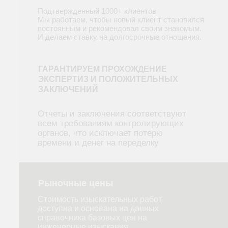
Подтвержденный 1000+ клиентов
Мы работаем, чтобы новый клиент становился
постоянным и рекомендовал своим знакомым.
И делаем ставку на долгосрочные отношения.
ГАРАНТИРУЕМ ПРОХОЖДЕНИЕ
ЭКСПЕРТИЗ И ПОЛОЖИТЕЛЬНЫХ
ЗАКЛЮЧЕНИЙ
Отчеты и заключения соответствуют
всем требованиям контролирующих
органов, что исключает потерю
времени и денег на переделку
Рыночные цены
Стоимость изыскательных работ
доступна и основана на данных
справочника базовых цен на
инженерные изыскания