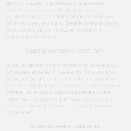
местность, выявить возможные опасности в
процессе строительства и последующей
эксплуатации, а также подготовить необходимую
проектную документацию. Давайте более детально
изучим основные цели и задачи проведения
инженерных изысканий.
Оценка состояния местности
Одной из ключевых задач проведения инженерных
исследований является оценка обстановки в зоне
будущего строительства. Этот процесс включает
изучение геологического состава, анализ грунтовых
условий, изучение рельефа, определение уровня
подземных вод и других факторов, которые могут
оказать влияние на безопасность и устойчивость
сооружения.
Возникновение рисков во