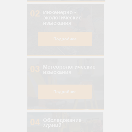
02
Инженерно -
экологические
изыскания
Подробнее
03
Метеорологические
изыскания
Подробнее
04
Обследование
зданий