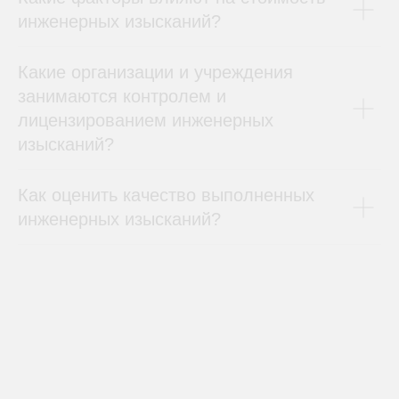
инженерных изысканий?
Какие организации и учреждения
занимаются контролем и
лицензированием инженерных
изысканий?
Как оценить качество выполненных
инженерных изысканий?