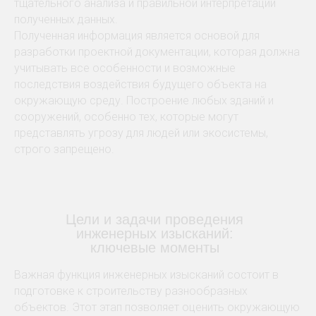
тщательного анализа и правильной интерпретации
полученных данных.
Полученная информация является основой для
разработки проектной документации, которая должна
учитывать все особенности и возможные
последствия воздействия будущего объекта на
окружающую среду. Построение любых зданий и
сооружений, особенно тех, которые могут
представлять угрозу для людей или экосистемы,
строго запрещено.
Цели и задачи проведения
инженерных изысканий:
ключевые моменты
Важная функция инженерных изысканий состоит в
подготовке к строительству разнообразных
объектов. Этот этап позволяет оценить окружающую