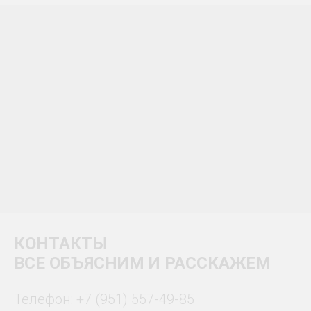
КОНТАКТЫ
ВСЕ ОБЪЯСНИМ И РАССКАЖЕМ
Телефон:
+7 (951) 557-49-85