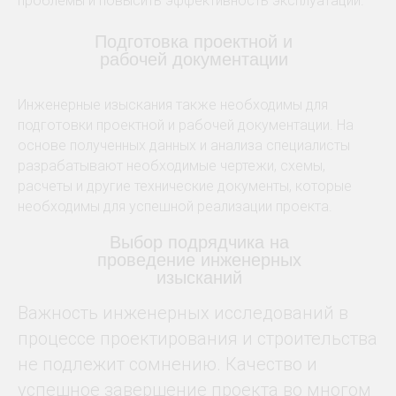
проблемы и повысить эффективность эксплуатации.
Подготовка проектной и
рабочей документации
Инженерные изыскания также необходимы для
подготовки проектной и рабочей документации. На
основе полученных данных и анализа специалисты
разрабатывают необходимые чертежи, схемы,
расчеты и другие технические документы, которые
необходимы для успешной реализации проекта.
Выбор подрядчика на
проведение инженерных
изысканий
Важность инженерных исследований в
процессе проектирования и строительства
не подлежит сомнению. Качество и
успешное завершение проекта во многом