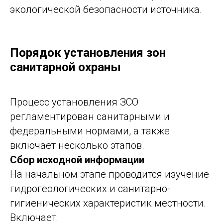
экологической безопасности источника.
Порядок установления зон
санитарной охраны
Процесс установления ЗСО
регламентирован санитарными и
федеральными нормами, а также
включает несколько этапов.
Сбор исходной информации
На начальном этапе проводится изучение
гидрогеологических и санитарно-
гигиенических характеристик местности.
Включает: