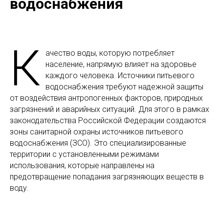
водоснабжения
К
ачество воды, которую потребляет
население, напрямую влияет на здоровье
каждого человека. Источники питьевого
водоснабжения требуют надежной защиты
от воздействия антропогенных факторов, природных
загрязнений и аварийных ситуаций. Для этого в рамках
законодательства Российской Федерации создаются
зоны санитарной охраны источников питьевого
водоснабжения (ЗСО). Это специализированные
территории с установленными режимами
использования, которые направлены на
предотвращение попадания загрязняющих веществ в
воду.