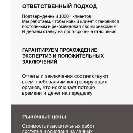
ОТВЕТСТВЕННЫЙ ПОДХОД
Подтвержденный 1000+ клиентов
Мы работаем, чтобы новый клиент становился
постоянным и рекомендовал своим знакомым.
И делаем ставку на долгосрочные отношения.
ГАРАНТИРУЕМ ПРОХОЖДЕНИЕ
ЭКСПЕРТИЗ И ПОЛОЖИТЕЛЬНЫХ
ЗАКЛЮЧЕНИЙ
Отчеты и заключения соответствуют
всем требованиям контролирующих
органов, что исключает потерю
времени и денег на переделку
Рыночные цены
Стоимость изыскательных работ
доступна и основана на данных