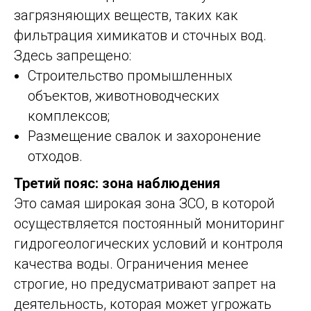
загрязняющих веществ, таких как
фильтрация химикатов и сточных вод.
Здесь запрещено:
Строительство промышленных
объектов, животноводческих
комплексов;
Размещение свалок и захоронение
отходов.
Третий пояс: зона наблюдения
Это самая широкая зона ЗСО, в которой
осуществляется постоянный мониторинг
гидрогеологических условий и контроля
качества воды. Ограничения менее
строгие, но предусматривают запрет на
деятельность, которая может угрожать