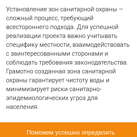
Установление зон санитарной охраны —
сложный процесс, требующий
всестороннего подхода. Для успешной
реализации проекта важно учитывать
специфику местности, взаимодействовать
с заинтересованными сторонами и
соблюдать требования законодательства.
Грамотно созданная зона санитарной
охраны гарантирует чистоту воды и
минимизирует риски санитарно-
эпидемиологических угроз для
населения.
Поможем успешно определить