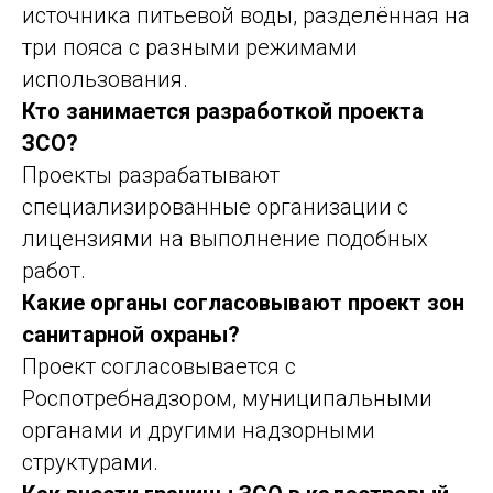
источника питьевой воды, разделённая на
три пояса с разными режимами
использования.
Кто занимается разработкой проекта
ЗСО?
Проекты разрабатывают
специализированные организации с
лицензиями на выполнение подобных
работ.
Какие органы согласовывают проект зон
санитарной охраны?
Проект согласовывается с
Роспотребнадзором, муниципальными
органами и другими надзорными
структурами.