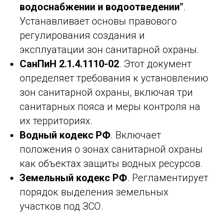
водоснабжении и водоотведении"
.
Устанавливает основы правового
регулирования создания и
эксплуатации зон санитарной охраны.
СанПиН 2.1.4.1110-02
. Этот документ
определяет требования к установлению
зон санитарной охраны, включая три
санитарных пояса и меры контроля на
их территориях.
Водный кодекс РФ
. Включает
положения о зонах санитарной охраны
как объектах защиты водных ресурсов.
Земельный кодекс РФ
. Регламентирует
порядок выделения земельных
участков под ЗСО.