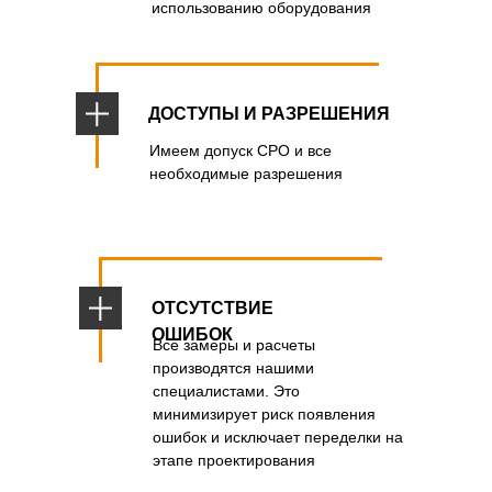
использованию оборудования
ДОСТУПЫ И РАЗРЕШЕНИЯ
Имеем допуск СРО и все
необходимые разрешения
ОТСУТСТВИЕ
ОШИБОК
Все замеры и расчеты
производятся нашими
специалистами. Это
минимизирует риск появления
ошибок и исключает переделки на
этапе проектирования