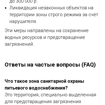
до 300 000 р.
Ликвидация незаконных объектов на
территории зоны строго режима за счёт
нарушителя.
Эти меры направлены на сохранение
водных ресурсов и предотвращение
загрязнений.
Ответы на частые вопросы (FAQ)
Что такое зона санитарной охраны
питьевого водоснабжения?
Это территория, специально выделенная
для предотвращения загрязнения