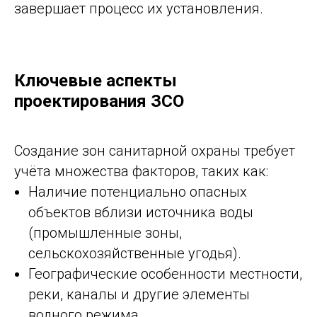
завершает процесс их установления.
Ключевые аспекты
проектирования ЗСО
Создание зон санитарной охраны требует
учёта множества факторов, таких как:
Наличие потенциально опасных
объектов вблизи источника воды
(промышленные зоны,
сельскохозяйственные угодья).
Географические особенности местности,
реки, каналы и другие элементы
водного режима.