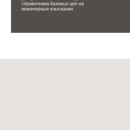
справочника базовых цен на
инженерные изыскания