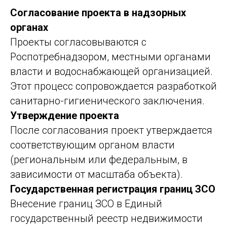
Согласование проекта в надзорных
органах
Проекты согласовываются с
Роспотребнадзором, местными органами
власти и водоснабжающей организацией.
Этот процесс сопровождается разработкой
санитарно-гигиенического заключения.
Утверждение проекта
После согласования проект утверждается
соответствующим органом власти
(региональным или федеральным, в
зависимости от масштаба объекта).
Государственная регистрация границ ЗСО
Внесение границ ЗСО в Единый
государственный реестр недвижимости