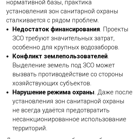
нормативной базы, практика
установления зон санитарной охраны
сталкивается с рядом проблем.
Недостаток финансирования
. Проекты
ЗСО требуют значительных затрат,
особенно для крупных водозаборов.
Конфликт землепользователей
.
Выделение земель под ЗСО может
вызвать противодействие со стороны
хозяйствующих субъектов.
Нарушение режима охраны
. Даже после
установления зон санитарной охраны
не всегда удаётся предотвратить
несанкционированное использование
территорий.