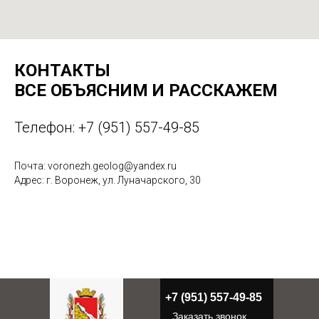
КОНТАКТЫ
ВСЕ ОБЪЯСНИМ И РАССКАЖЕМ
Телефон:
+7 (951) 557-49-85
Почта: voronezh.geolog@yandex.ru
Адрес: г. Воронеж, ул. Луначарского, 30
+7 (951) 557-49-85
Заказать звонок