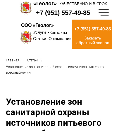
«Геолог»
КАЧЕСТВЕННО И В СРОК
+7 (951) 557-49-85
ООО «Геолог»
+7 (951) 557-49-85
Услуги
Контакты
Заказать
Статьи
О компании
обратный звонок
Главная
→
Статьи
→
Установление зон санитарной охраны источников питьевого
водоснабжения
Установление зон
санитарной охраны
источников питьевого