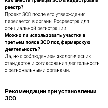
Как внести границы ЗСО в кадастровый
реестр?
Проект ЗСО после его утверждения
передаётся в органы Росреестра для
официальной регистрации.
Можно ли использовать участки в
третьем поясе ЗСО под фермерскую
деятельность?
Да, но с соблюдением экологических
стандартов и согласования деятельности
с региональными органами.
Рекомендации при установлении
ЗСО