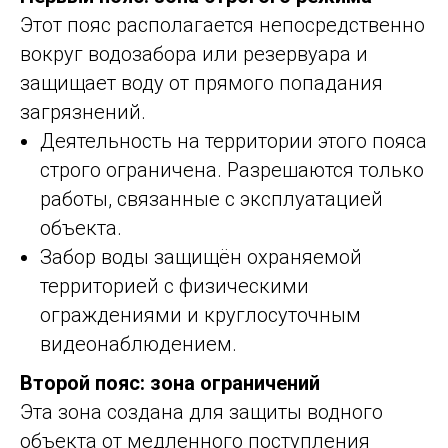
Этот пояс располагается непосредственно
вокруг водозабора или резервуара и
защищает воду от прямого попадания
загрязнений.
Деятельность на территории этого пояса
строго ограничена. Разрешаются только
работы, связанные с эксплуатацией
объекта.
Забор воды защищён охраняемой
территорией с физическими
ограждениями и круглосуточным
видеонаблюдением.
Второй пояс: зона ограничений
Эта зона создана для защиты водного
объекта от медленного поступления