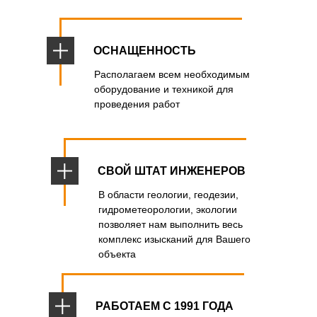
ОСНАЩЕННОСТЬ
Располагаем всем необходимым
оборудование и техникой для
проведения работ
СВОЙ ШТАТ ИНЖЕНЕРОВ
В области геологии, геодезии,
гидрометеорологии, экологии
позволяет нам выполнить весь
комплекс изысканий для Вашего
объекта
РАБОТАЕМ С 1991 ГОДА