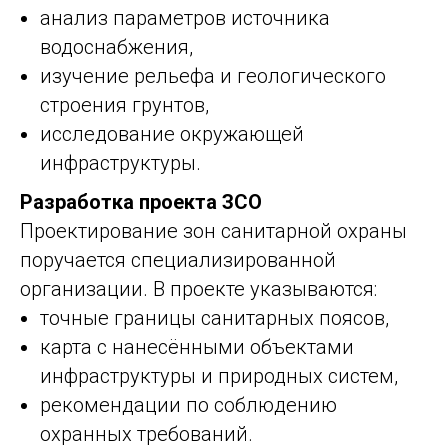
анализ параметров источника
водоснабжения,
изучение рельефа и геологического
строения грунтов,
исследование окружающей
инфраструктуры.
Разработка проекта ЗСО
Проектирование зон санитарной охраны
поручается специализированной
организации. В проекте указываются:
точные границы санитарных поясов,
карта с нанесёнными объектами
инфраструктуры и природных систем,
рекомендации по соблюдению
охранных требований.