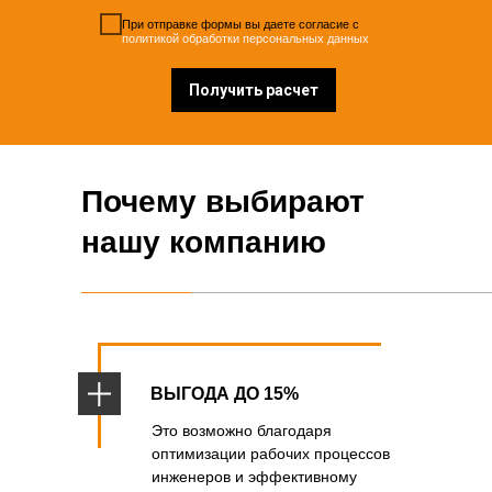
При отправке формы вы даете согласие с
политикой обработки персональных данных
Получить расчет
Почему выбирают
нашу компанию
ВЫГОДА ДО 15%
Это возможно благодаря
оптимизации рабочих процессов
инженеров и эффективному