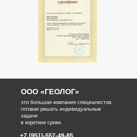
ООО «ГЕОЛОГ»
это большая компания специалистов,
готовая решать индивидуальные
задачи
в короткие сроки.
+7 (951)-557-49-85