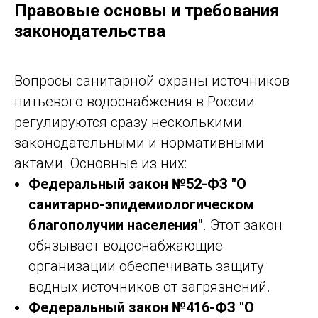
Правовые основы и требования
законодательства
Вопросы санитарной охраны источников
питьевого водоснабжения в России
регулируются сразу несколькими
законодательными и нормативными
актами. Основные из них:
Федеральный закон №52-ФЗ "О
санитарно-эпидемиологическом
благополучии населения"
. Этот закон
обязывает водоснабжающие
организации обеспечивать защиту
водных источников от загрязнений.
Федеральный закон №416-ФЗ "О