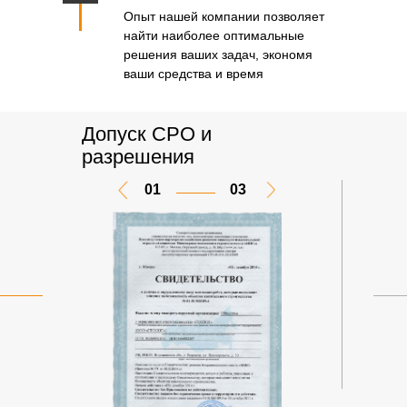
Опыт нашей компании позволяет
найти наиболее оптимальные
решения ваших задач, экономя
ваши средства и время
Допуск CPО и
разрешения
01
03