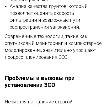
Анализ качества грунтов, который
позволяет оценить скорость
фильтрации и возможные пути
распространения загрязнений.
Современные технологии, такие как
спутниковый мониторинг и компьютерное
моделирование, значительно упрощают
процесс планирования ЗСО.
Проблемы и вызовы при
установлении ЗСО
Несмотря на наличие строгой