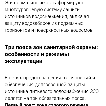
Эти нормативные акты формируют
многоуровневую систему защиты
источников водоснабжения, включая
защиту водозаборов из подземных
горизонтов и поверхностных водоёмов.
Три пояса зон санитарной охраны:
особенности и режимы
эксплуатации
В целях предотвращения загрязнений и
обеспечения долгосрочной защиты
источника питьевого водоснабжения ЗСО
делятся на три обязательных пояса.
Первый пояс: зона строгого режима