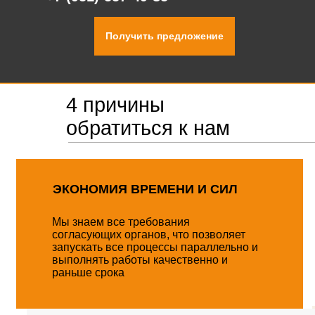
Получить предложение
4 причины
обратиться к нам
ЭКОНОМИЯ ВРЕМЕНИ И СИЛ
Мы знаем все требования
согласующих органов, что позволяет
запускать все процессы параллельно и
выполнять работы качественно и
раньше срока