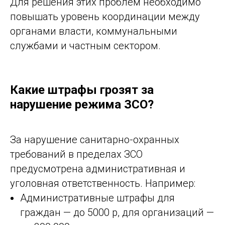
Для решения этих проблем необходимо
повышать уровень координации между
органами власти, коммунальными
службами и частным сектором.
Какие штрафы грозят за
нарушение режима ЗСО?
За нарушение санитарно-охранных
требований в пределах ЗСО
предусмотрена административная и
уголовная ответственность. Например:
Административные штрафы для
граждан — до 5000 р, для организаций —